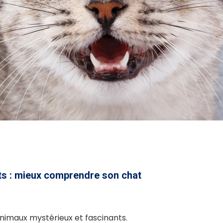
s : mieux comprendre son chat
nimaux mystérieux et fascinants.