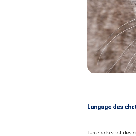
Langage des chat
Les chats sont des a