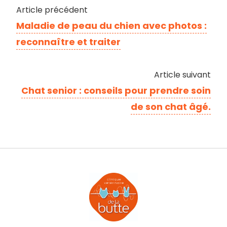
Article précédent
Maladie de peau du chien avec photos :
reconnaître et traiter
Article suivant
Chat senior : conseils pour prendre soin
de son chat âgé.