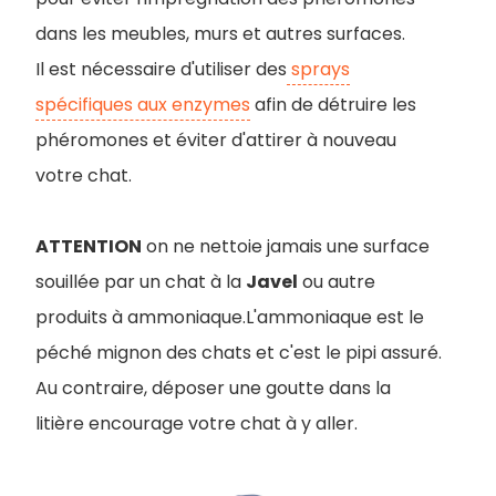
dans les meubles, murs et autres surfaces.
Il est nécessaire d'utiliser des
sprays
spécifiques aux enzymes
afin de détruire les
phéromones et éviter d'attirer à nouveau
votre chat.
ATTENTION
on ne nettoie jamais une surface
souillée par un chat à la
Javel
ou autre
produits à ammoniaque.L'ammoniaque est le
péché mignon des chats et c'est le pipi assuré.
Au contraire, déposer une goutte dans la
litière encourage votre chat à y aller.