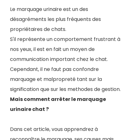
Le marquage urinaire est un des
désagréments les plus fréquents des
propriétaires de chats.
S'il représente un comportement frustrant à
nos yeux, il est en fait un moyen de
communication important chez le chat.
Cependant, il ne faut pas confondre
marquage et malpropreté tant sur la
signification que sur les methodes de gestion.
Mais comment arrêter le marquage
urinaire chat ?
Dans cet article, vous apprendrez à
reconnaître le marquage, ses causes mais