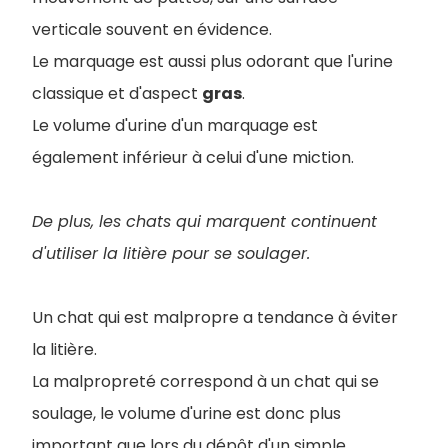
verticale souvent en évidence.
Le marquage est aussi plus odorant que l'urine
classique et d'aspect
gras
.
Le volume d'urine d'un marquage est
également inférieur à celui d'une miction.
De plus, les chats qui marquent continuent
d'utiliser la litière pour se soulager.
Un chat qui est malpropre a tendance à éviter
la litière.
La malpropreté correspond à un chat qui se
soulage, le volume d'urine est donc plus
important que lors du dépôt d'un simple