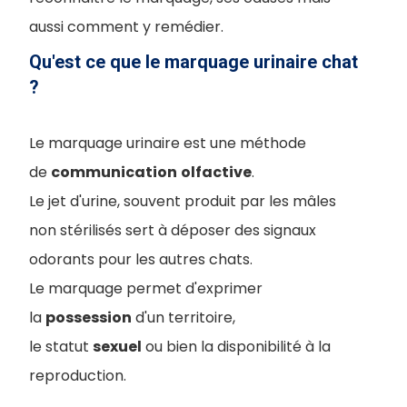
aussi comment y remédier.
Qu'est ce que le marquage urinaire chat
?
Le marquage urinaire est une méthode
de
communication
olfactive
.
Le jet d'urine, souvent produit par les mâles
non stérilisés sert à déposer des signaux
odorants pour les autres chats.
Le marquage permet d'exprimer
la
possession
d'un territoire,
le statut
sexuel
ou bien la disponibilité à la
reproduction.