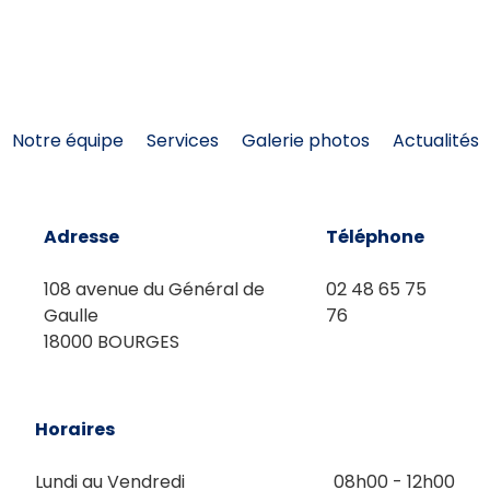
Notre équipe
Services
Galerie photos
Actualités
Adresse
Téléphone
108 avenue du Général de
02 48 65 75
Gaulle
76
18000 BOURGES
Horaires
Lundi au Vendredi
08h00 - 12h00