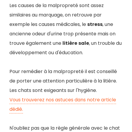
Les causes de la malpropreté sont assez
similaires au marquage, on retrouve par
exemple les causes médicales, le
stress
, une
ancienne odeur d'urine trop présente mais on
trouve également une
litière
sale
, un trouble du
développement ou d'éducation.
Pour remédier à la malpropreté il est conseillé
de porter une attention particulière à la litière.
Les chats sont exigeants sur l'hygiène.
Vous trouverez nos astuces dans notre article
dédié.
N'oubliez pas que la règle générale avec le chat