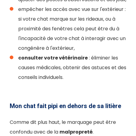
empêcher les accès avec vue sur l'extérieur :
si votre chat marque sur les rideaux, ou à
proximité des fenêtres cela peut être du à
l'incapacité de votre chat à interagir avec un
congénère à l'extérieur,
consulter votre vétérinaire
: éliminer les
causes médicales, obtenir des astuces et des
conseils individuels.
Mon chat fait pipi en dehors de sa litière
Comme dit plus haut, le marquage peut être
confondu avec de la
malpropreté
.