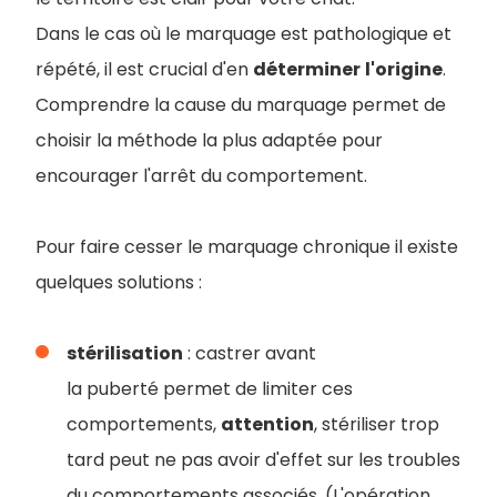
Dans le cas où le marquage est pathologique et
répété, il est crucial d'en
déterminer
l'origine
.
Comprendre la cause du marquage permet de
choisir la méthode la plus adaptée pour
encourager l'arrêt du comportement.
Pour faire cesser le marquage chronique il existe
quelques solutions :
stérilisation
: castrer avant
la puberté permet de limiter ces
comportements,
attention
, stériliser trop
tard peut ne pas avoir d'effet sur les troubles
du comportements associés. (L'opération