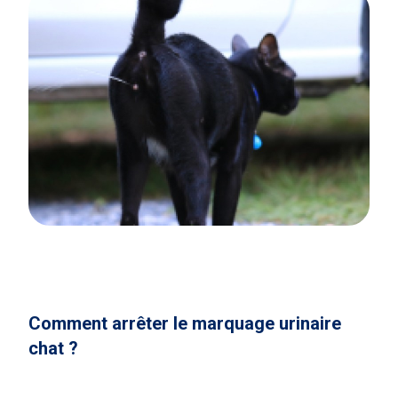
Comment arrêter le marquage urinaire
chat ?