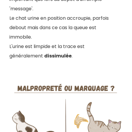
'message'.
Le chat urine en position accroupie, parfois
debout mais dans ce cas la queue est
immobile.
L'urine est limpide et la trace est
généralement
dissimulée
.