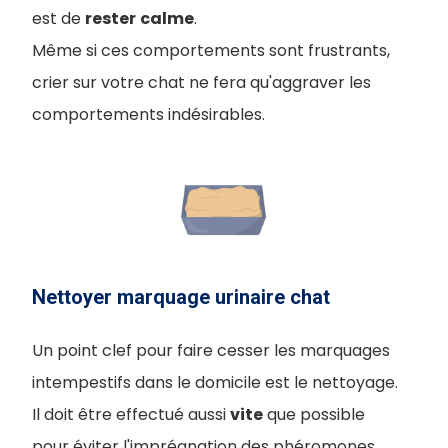
est de
rester
calme
.
Même si ces comportements sont frustrants,
crier sur votre chat ne fera qu'aggraver les
comportements indésirables.
Nettoyer marquage urinaire chat
Un point clef pour faire cesser les marquages
intempestifs dans le domicile est le nettoyage.
Il doit être effectué aussi
vite
que possible
pour éviter l'imprégnation des phéromones