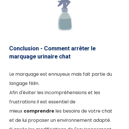
Conclusion - Comment arrêter le
marquage urinaire chat
Le marquage est ennuyeux mais fait partie du
langage félin.
Afin d'éviter les incompréhensions et les
frustrations il est essentiel de
mieux
comprendre
les besoins de votre chat
et de lui proposer un environnement adapté.