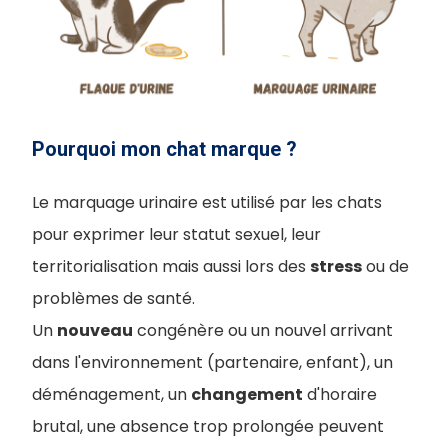
Pourquoi mon chat marque ?
Le marquage urinaire est utilisé par les chats
pour exprimer leur statut sexuel, leur
territorialisation mais aussi lors des
stress
ou de
problèmes de santé.
Un
nouveau
congénère ou un nouvel arrivant
dans l'environnement (partenaire, enfant), un
déménagement, un
changement
d'horaire
brutal, une absence trop prolongée peuvent