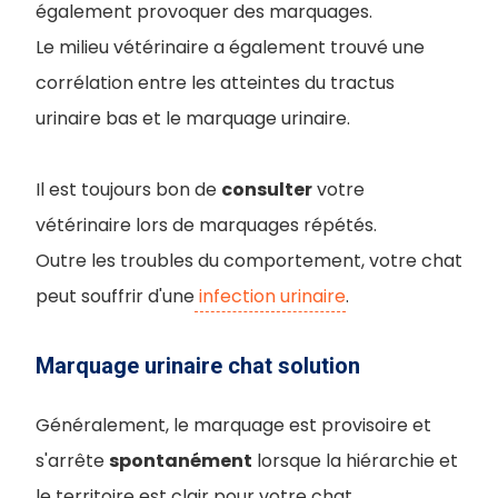
également provoquer des marquages.
Le milieu vétérinaire a également trouvé une
corrélation entre les atteintes du tractus
urinaire bas et le marquage urinaire.
Il est toujours bon de
consulter
votre
vétérinaire lors de marquages répétés.
Outre les troubles du comportement, votre chat
peut souffrir d'une
infection urinaire
.
Marquage urinaire chat solution
Généralement, le marquage est provisoire et
s'arrête
spontanément
lorsque la hiérarchie et
le territoire est clair pour votre chat.