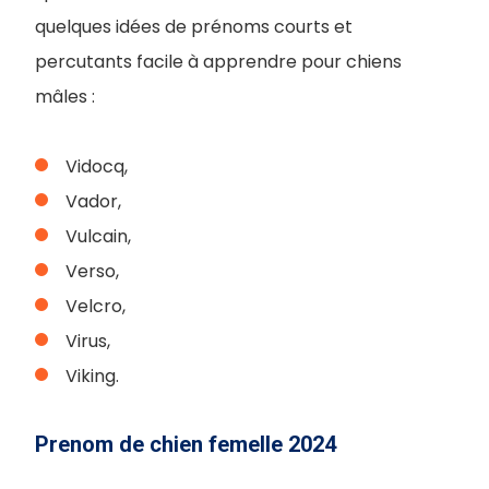
quelques idées de prénoms courts et
percutants facile à apprendre pour chiens
mâles :
Vidocq,
Vador,
Vulcain,
Verso,
Velcro,
Virus,
Viking.
Prenom de chien femelle 2024