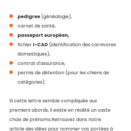
pedigree
(généalogie),
carnet de santé,
passeport européen,
fichier
I-CAD
(identification des carnivores
domestiques),
contrat d'assurance,
permis de détention (pour les chiens de
catégories).
Si cette lettre semble compliquée aux
premiers abords, il existe en réalité un vaste
choix de prénoms.Retrouvez dans notre
article des idées pour nommer vos portées à