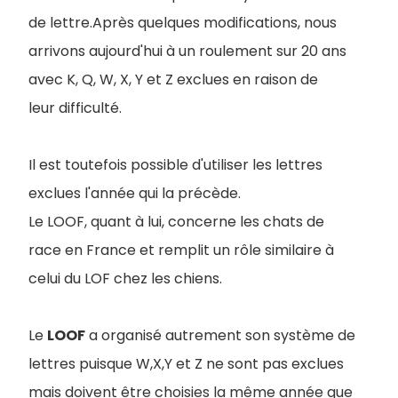
de lettre.Après quelques modifications, nous
arrivons aujourd'hui à un roulement sur 20 ans
avec K, Q, W, X, Y et Z exclues en raison de
leur difficulté.
Il est toutefois possible d'utiliser les lettres
exclues l'année qui la précède.
Le LOOF, quant à lui, concerne les chats de
race en France et remplit un rôle similaire à
celui du LOF chez les chiens.
Le
LOOF
a organisé autrement son système de
lettres puisque W,X,Y et Z ne sont pas exclues
mais doivent être choisies la même année que