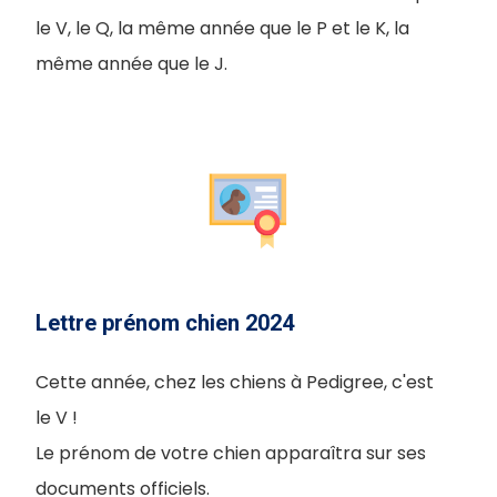
le V, le Q, la même année que le P et le K, la
même année que le J.
Lettre prénom chien 2024
Cette année, chez les chiens à Pedigree, c'est
le V !
Le prénom de votre chien apparaîtra sur ses
documents officiels.