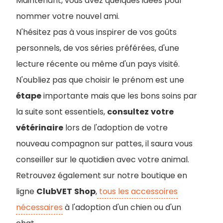
Maintenant, vous avez quelques idées pour
nommer votre nouvel ami.
N'hésitez pas à vous inspirer de vos goûts
personnels, de vos séries préférées, d'une
lecture récente ou même d'un pays visité.
N'oubliez pas que choisir le prénom est une
étape
importante mais que les bons soins par
la suite sont essentiels,
consultez
votre
vétérinaire
lors de l'adoption de votre
nouveau compagnon sur pattes, il saura vous
conseiller sur le quotidien avec votre animal.
Retrouvez également sur notre boutique en
ligne
ClubVET
Shop
,
tous les accessoires
nécessaires
à l'adoption d'un chien ou d'un