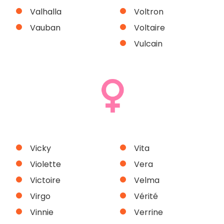
Valhalla
Voltron
Vauban
Voltaire
Vulcain
Vicky
Vita
Violette
Vera
Victoire
Velma
Virgo
Vérité
Vinnie
Verrine