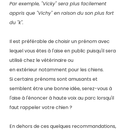
Par exemple, "Vicky" sera plus facilement
appris que "Vichy" en raison du son plus fort
du "k".
Il est préférable de choisir un prénom avec
lequel vous êtes à l'aise en public puisqu'il sera
utilisé chez le vétérinaire ou
en extérieur notamment pour les chiens.
Si certains prénoms sont amusants et
semblent être une bonne idée, serez-vous à
l'aise à l'énoncer à haute voix au parc lorsqu'il
faut rappeler votre chien ?
En dehors de ces quelques recommandations,