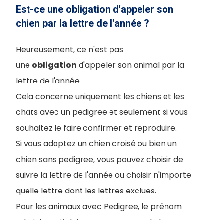
Est-ce une obligation d'appeler son
chien par la lettre de l'année ?
Heureusement, ce n'est pas
une
obligation
d'appeler son animal par la
lettre de l'année.
Cela concerne uniquement les chiens et les
chats avec un pedigree et seulement si vous
souhaitez le faire confirmer et reproduire.
Si vous adoptez un chien croisé ou bien un
chien sans pedigree, vous pouvez choisir de
suivre la lettre de l'année ou choisir n'importe
quelle lettre dont les lettres exclues.
Pour les animaux avec Pedigree, le prénom