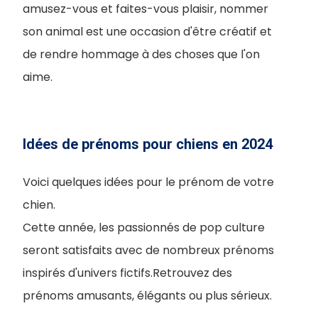
amusez-vous et faites-vous plaisir, nommer
son animal est une occasion d'être créatif et
de rendre hommage à des choses que l'on
aime.
Idées de prénoms pour chiens en 2024
Voici quelques idées pour le prénom de votre
chien.
Cette année, les passionnés de pop culture
seront satisfaits avec de nombreux prénoms
inspirés d'univers fictifs.Retrouvez des
prénoms amusants, élégants ou plus sérieux.