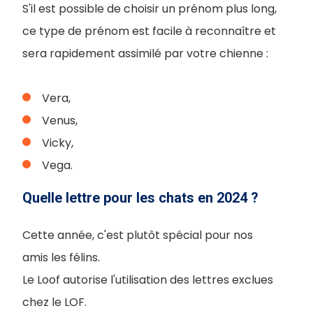
S'il est possible de choisir un prénom plus long,
ce type de prénom est facile à reconnaître et
sera rapidement assimilé par votre chienne :
Vera,
Venus,
Vicky,
Vega.
Quelle lettre pour les chats en 2024 ?
Cette année, c'est plutôt spécial pour nos
amis les félins.
Le Loof autorise l'utilisation des lettres exclues
chez le LOF.