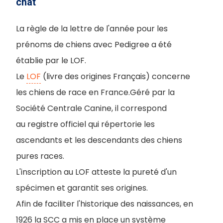
chat
La règle de la lettre de l'année pour les
prénoms de chiens avec Pedigree a été
établie par le LOF.
Le
LOF
(livre des origines Français) concerne
les chiens de race en France.Géré par la
Société Centrale Canine, il correspond
au registre officiel qui répertorie les
ascendants et les descendants des chiens
pures races.
L'inscription au LOF atteste la pureté d'un
spécimen et garantit ses origines.
Afin de faciliter l'historique des naissances, en
1926 la SCC a mis en place un système