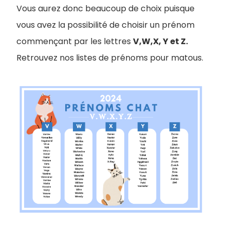
V
ous aurez donc beaucoup de choix puisque
vous avez la possibilité de choisir un prénom
commençant par les lettres
V,W,X, Y et Z.
Retrouvez nos listes de prénoms pour matous.