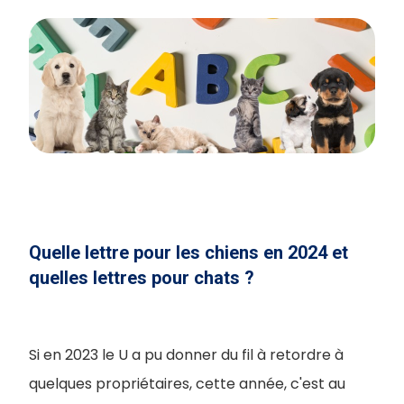
Quelle lettre pour les chiens en 2024 et
quelles lettres pour chats ?
Si en 2023 le U a pu donner du fil à retordre à
quelques propriétaires, cette année, c'est au