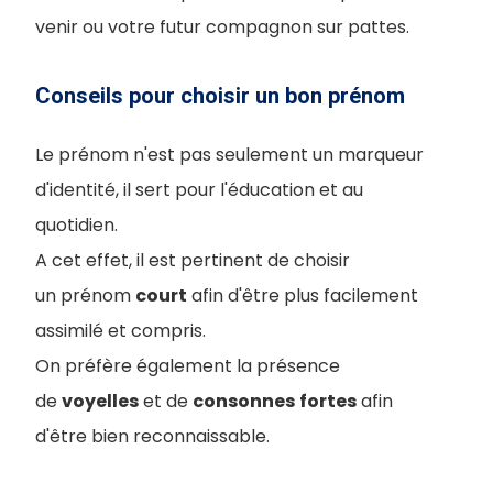
venir ou votre futur compagnon sur pattes.
Conseils pour choisir un bon prénom
Le prénom n'est pas seulement un marqueur
d'identité, il sert pour l'éducation et au
quotidien.
A cet effet, il est pertinent de choisir
un prénom
court
afin d'être plus facilement
assimilé et compris.
On préfère également la présence
de
voyelles
et de
consonnes
fortes
afin
d'être bien reconnaissable.