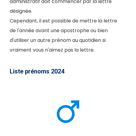
administratif doit commencer par la lettre
désignée.
Cependant, il est possible de mettre la lettre
de l'année avant une apostrophe ou bien
d'utiliser un autre prénom au quotidien si
vraiment vous n'aimez pas la lettre.
Liste prénoms 2024