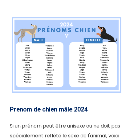
Prenom de chien mâle 2024
Si un prénom peut être unisexe ou ne doit pas
spécialement reflété le sexe de l'animal, voici