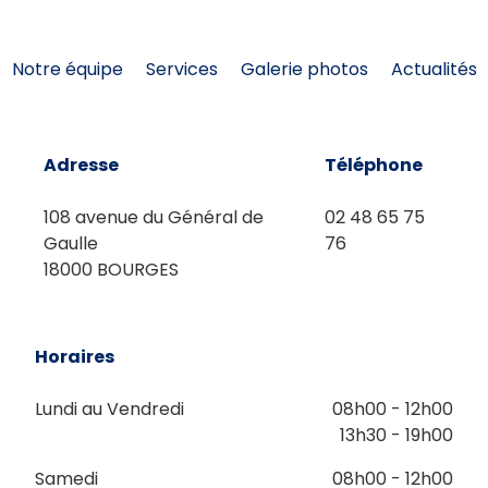
Notre équipe
Services
Galerie photos
Actualités
Adresse
Téléphone
108 avenue du Général de
02 48 65 75
Gaulle
76
18000 BOURGES
Horaires
Lundi au Vendredi
08h00 - 12h00
13h30 - 19h00
Samedi
08h00 - 12h00