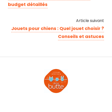
budget détaillés
Article suivant
Jouets pour chiens : Quel jouet choisir ?
Conseils et astuces