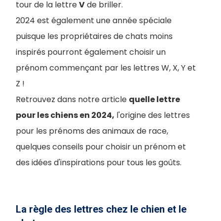
tour de la lettre
V
de briller.
2024 est également une année spéciale
puisque les propriétaires de chats moins
inspirés pourront également choisir un
prénom commençant par les lettres W, X, Y et
Z !
Retrouvez dans notre article
quelle lettre
pour les chiens en 2024,
l'origine des lettres
pour les prénoms des animaux de race,
quelques conseils pour choisir un prénom et
des idées d'inspirations pour tous les goûts.
La règle des lettres chez le chien et le