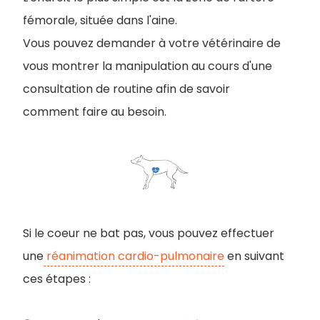
fémorale, située dans l'aine.
Vous pouvez demander à votre vétérinaire de
vous montrer la manipulation au cours d'une
consultation de routine afin de savoir
comment faire au besoin.
Si le coeur ne bat pas, vous pouvez effectuer
une
réanimation cardio-pulmonaire
en suivant
ces étapes :