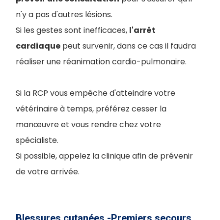
n'y a pas d'autres lésions.
Si les gestes sont inefficaces,
l'arrêt
cardiaque
peut survenir, dans ce cas il faudra
réaliser une réanimation cardio-pulmonaire.
Si la RCP vous empêche d'atteindre votre
vétérinaire à temps, préférez cesser la
manœuvre et vous rendre chez votre
spécialiste.
Si possible, appelez la clinique afin de prévenir
de votre arrivée.
Blessures cutanées -Premiers secours