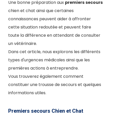
Une bonne préparation aux
premiers
secours
chien et chat ainsi que certaines
connaissances peuvent aider à affronter
cette situation redoutée et peuvent faire
toute la différence en attendant de consulter
un vétérinaire.
Dans cet article, nous explorons les différents
types d'urgences médicales ainsi que les
premières actions à entreprendre.
Vous trouverez également comment
constituer une trousse de secours et quelques
informations utiles.
Premiers secours Chien et Chat