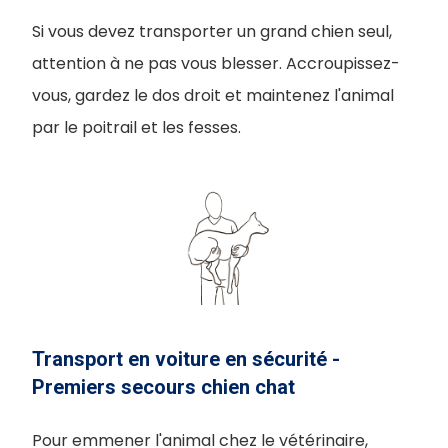
Si vous devez transporter un grand chien seul,
attention à ne pas vous blesser. Accroupissez-
vous, gardez le dos droit et maintenez l'animal
par le poitrail et les fesses.
Transport en voiture en sécurité -
Premiers secours chien chat
Pour emmener l'animal chez le vétérinaire,