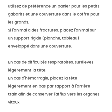
utilisez de préférence un panier pour les petits
gabarits et une couverture dans le coffre pour
les grands.
Si l'animal a des fractures, placez l'animal sur
un support rigide (planche, tableau)
enveloppé dans une couverture.
En cas de difficultés respiratoires, surélevez
légèrement la tête.
En cas d'hémorragie, placez la tête
légèrement en bas par rapport à l'arrière
train afin de conserver l'afflux vers les organes
vitaux.