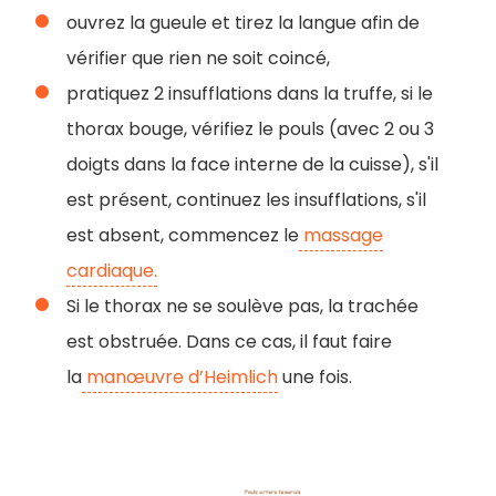
ouvrez la gueule et tirez la langue afin de
vérifier que rien ne soit coincé,
pratiquez 2 insufflations dans la truffe, si le
thorax bouge, vérifiez le pouls (avec 2 ou 3
doigts dans la face interne de la cuisse), s'il
est présent, continuez les insufflations, s'il
est absent, commencez le
massage
cardiaque.
Si le thorax ne se soulève pas, la trachée
est obstruée. Dans ce cas, il faut faire
la
manœuvre d’Heimlich
une fois.