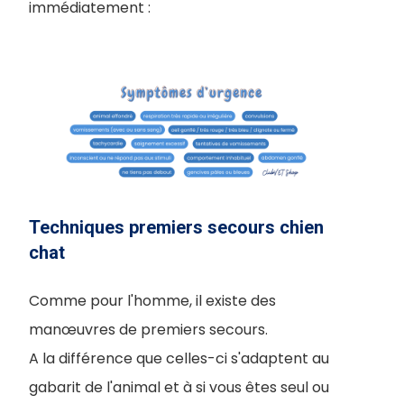
immédiatement :
Techniques premiers secours chien
chat
Comme pour l'homme, il existe des
manœuvres de premiers secours.
A la différence que celles-ci s'adaptent au
gabarit de l'animal et à si vous êtes seul ou