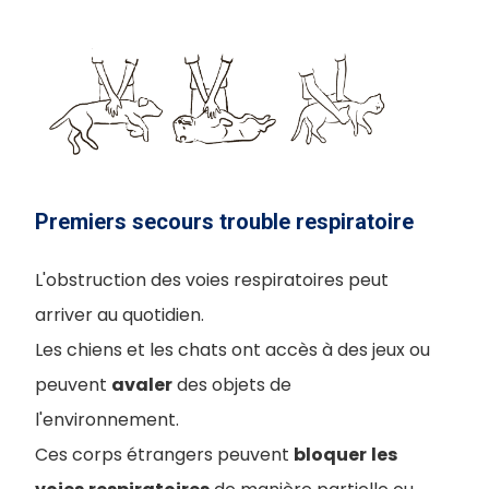
Premiers secours trouble respiratoire
L'obstruction des voies respiratoires peut
arriver au quotidien.
Les chiens et les chats ont accès à des jeux ou
peuvent
avaler
des objets de
l'environnement.
Ces corps étrangers peuvent
bloquer
les