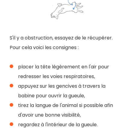
S'il y a obstruction, essayez de le récupérer.
Pour cela voici les consignes :
placer la tête légèrement en l'air pour
redresser les voies respiratoires,
appuyez sur les gencives à travers la
babine pour ouvrir la gueule,
tirez la langue de l'animal si possible afin
d'avoir une bonne visibilité,
regardez à l'intérieur de la gueule.