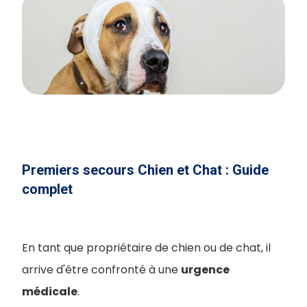
Premiers secours Chien et Chat : Guide
complet
En tant que propriétaire de chien ou de chat, il
arrive d'être confronté à une
urgence
médicale
.