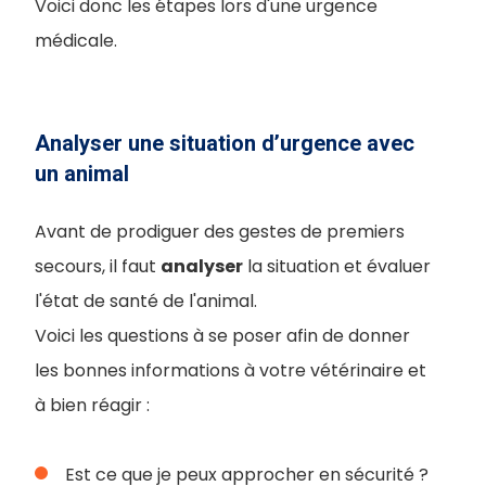
Voici donc les étapes lors d'une urgence
médicale.
Analyser une situation d’urgence avec
un animal
Avant de prodiguer des gestes de premiers
secours, il faut
analyser
la situation et évaluer
l'état de santé de l'animal.
Voici les questions à se poser afin de donner
les bonnes informations à votre vétérinaire et
à bien réagir :
Est ce que je peux approcher en sécurité ?