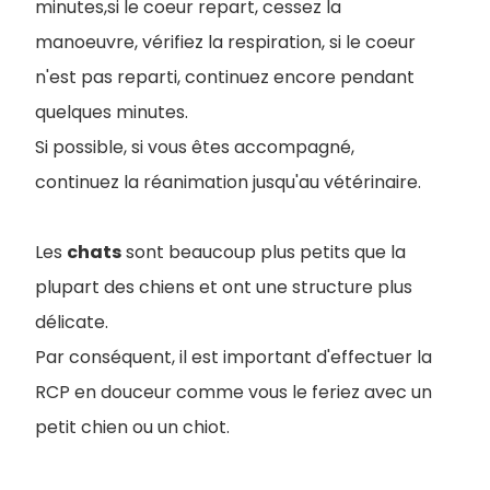
minutes,si le coeur repart, cessez la
manoeuvre, vérifiez la respiration, si le coeur
n'est pas reparti, continuez encore pendant
quelques minutes.
Si possible, si vous êtes accompagné,
continuez la réanimation jusqu'au vétérinaire.
Les
chats
sont beaucoup plus petits que la
plupart des chiens et ont une structure plus
délicate.
Par conséquent, il est important d'effectuer la
RCP en douceur comme vous le feriez avec un
petit chien ou un chiot.