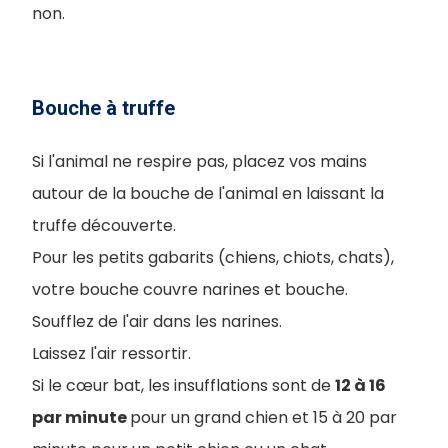
non.
Bouche à truffe
Si l'animal ne respire pas, placez vos mains
autour de la bouche de l'animal en laissant la
truffe découverte.
Pour les petits gabarits (chiens, chiots, chats),
votre bouche couvre narines et bouche.
Soufflez de l'air dans les narines.
Laissez l'air ressortir.
Si le cœur bat, les insufflations sont de
12 à 16
par minute
pour un grand chien et 15 à 20 par