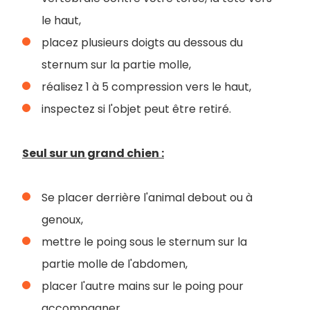
le haut,
placez plusieurs doigts au dessous du
sternum sur la partie molle,
réalisez 1 à 5 compression vers le haut,
inspectez si l'objet peut être retiré.
Seul sur un grand chien :
Se placer derrière l'animal debout ou à
genoux,
mettre le poing sous le sternum sur la
partie molle de l'abdomen,
placer l'autre mains sur le poing pour
accompagner,