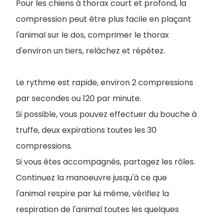
Pour les chiens à thorax court et profond, la
compression peut être plus facile en plaçant
l'animal sur le dos, comprimer le thorax
d'environ un tiers, relâchez et répétez.
Le rythme est rapide, environ 2 compressions
par secondes ou 120 par minute.
Si possible, vous pouvez effectuer du bouche à
truffe, deux expirations toutes les 30
compressions.
Si vous êtes accompagnés, partagez les rôles.
Continuez la manoeuvre jusqu'à ce que
l'animal respire par lui même, vérifiez la
respiration de l'animal toutes les quelques