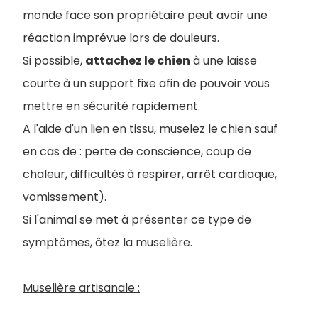
monde face son propriétaire peut avoir une
réaction imprévue lors de douleurs.
Si possible,
attachez le chien
à une laisse
courte à un support fixe afin de pouvoir vous
mettre en sécurité rapidement.
A l'aide d'un lien en tissu, muselez le chien sauf
en cas de : perte de conscience, coup de
chaleur, difficultés à respirer, arrêt cardiaque,
vomissement).
Si l'animal se met à présenter ce type de
symptômes, ôtez la muselière.
Muselière artisanale :