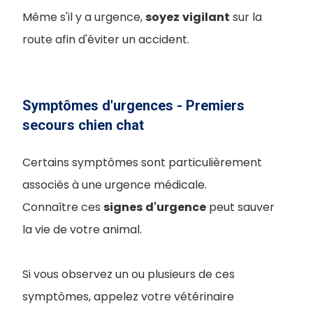
Même s'il y a urgence,
soyez
vigilant
sur la
route afin d'éviter un accident.
Symptômes d'urgences - Premiers
secours chien chat
Certains symptômes sont particulièrement
associés à une urgence médicale.
Connaître ces
signes
d'urgence
peut sauver
la vie de votre animal.
Si vous observez un ou plusieurs de ces
symptômes, appelez votre vétérinaire