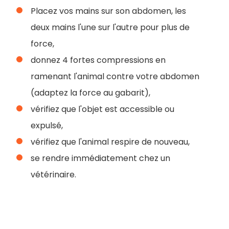
Placez vos mains sur son abdomen, les
deux mains l'une sur l'autre pour plus de
force,
donnez 4 fortes compressions en
ramenant l'animal contre votre abdomen
(adaptez la force au gabarit),
vérifiez que l'objet est accessible ou
expulsé,
vérifiez que l'animal respire de nouveau,
se rendre immédiatement chez un
vétérinaire.