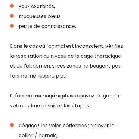
yeux exorbités,
muqueuses bleus,
perte de connaissance.
Dans le cas où l'animal est inconscient, vérifiez
la respiration au niveau de la cage thoracique
et de l'abdomen, si ces zones ne bougent pas,
l'animal ne respire plus.
Si l'animal
ne respire plus
, essayez de garder
votre calme et suivez les étapes :
dégagez les voies aériennes : enlever le
collier / harnais,