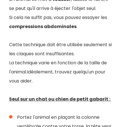
se peut qu'il arrive à éjecter l'objet seul.
Si cela ne suffit pas, vous pouvez essayer les
compressions abdominales
.
Cette technique doit être utilisée seulement si
les claques sont insuffisantes.
La technique varie en fonction de la taille de
l'animal.Idéalement, trouvez quelqu'un pour
vous aider.
Seul sur un chat ou chien de petit gabarit :
Portez l'animal en plaçant la colonne
vertébrale contre votre torse, la tête vers