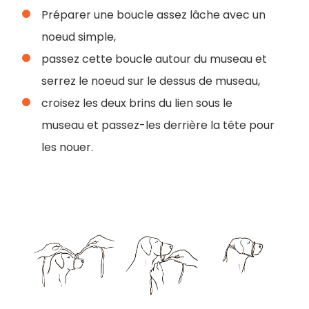
Préparer une boucle assez lâche avec un
noeud simple,
passez cette boucle autour du museau et
serrez le noeud sur le dessus de museau,
croisez les deux brins du lien sous le
museau et passez-les derrière la tête pour
les nouer.