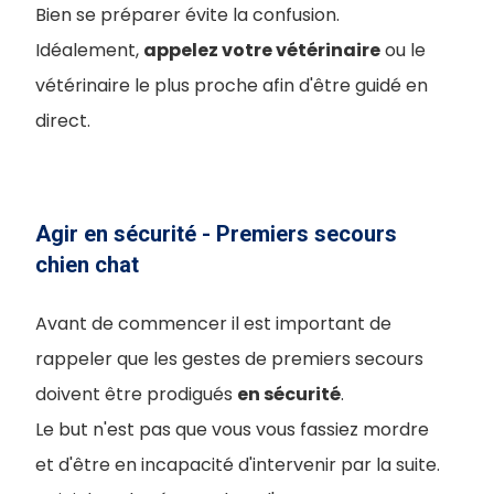
Bien se préparer évite la confusion.
Idéalement,
appelez votre vétérinaire
ou le
vétérinaire le plus proche afin d'être guidé en
direct.
Agir en sécurité - Premiers secours
chien chat
Avant de commencer il est important de
rappeler que les gestes de premiers secours
doivent être prodigués
en sécurité
.
Le but n'est pas que vous vous fassiez mordre
et d'être en incapacité d'intervenir par la suite.