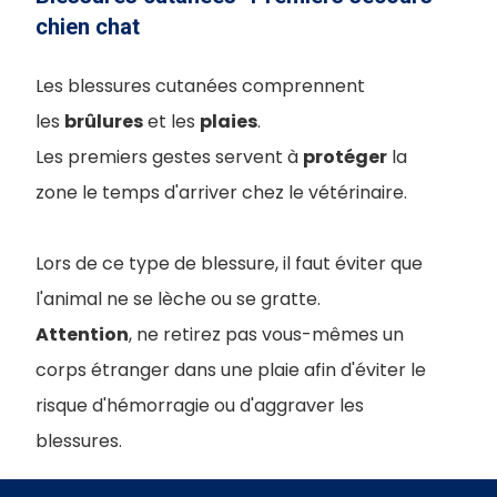
chien chat
Les blessures cutanées comprennent
les
brûlures
et les
plaies
.
Les premiers gestes servent à
protéger
la
zone le temps d'arriver chez le vétérinaire.
Lors de ce type de blessure, il faut éviter que
l'animal ne se lèche ou se gratte.
Attention
, ne retirez pas vous-mêmes un
corps étranger dans une plaie afin d'éviter le
risque d'hémorragie ou d'aggraver les
blessures.