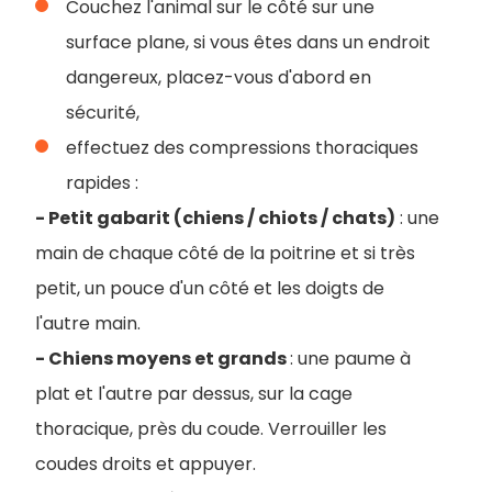
Couchez l'animal sur le côté sur une
surface plane, si vous êtes dans un endroit
dangereux, placez-vous d'abord en
sécurité,
effectuez des compressions thoraciques
rapides :
- Petit gabarit (chiens / chiots / chats)
: une
main de chaque côté de la poitrine et si très
petit, un pouce d'un côté et les doigts de
l'autre main.
- Chiens moyens et grands
: une paume à
plat et l'autre par dessus, sur la cage
thoracique, près du coude. Verrouiller les
coudes droits et appuyer.