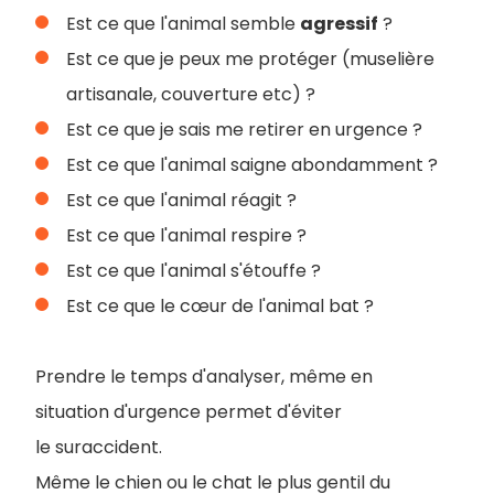
Est ce que l'animal semble
agressif
?
Est ce que je peux me protéger (muselière
artisanale, couverture etc) ?
Est ce que je sais me retirer en urgence ?
Est ce que l'animal saigne abondamment ?
Est ce que l'animal réagit ?
Est ce que l'animal respire ?
Est ce que l'animal s'étouffe ?
Est ce que le cœur de l'animal bat ?
Prendre le temps d'analyser, même en
situation d'urgence permet d'éviter
le suraccident.
Même le chien ou le chat le plus gentil du