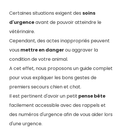
Certaines situations exigent des
soins
d'urgence
avant de pouvoir atteindre le
vétérinaire.
Cependant, des actes inappropriés peuvent
vous
mettre en danger
ou aggraver la
condition de votre animal
.
A cet effet, nous proposons un guide complet
pour vous expliquer les bons gestes de
premiers secours chien et chat.
Il est pertinent d'avoir un petit
pense bête
facilement accessible avec des rappels et
des numéros d'urgenc
e afin de vous aider lors
d'une urgence.