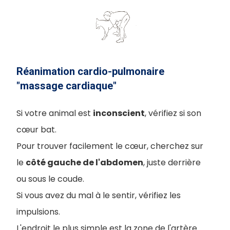
Réanimation cardio-pulmonaire
"massage cardiaque"
Si votre animal est
inconscient
, vérifiez si son
cœur bat.
Pour trouver facilement le cœur, cherchez sur
le
côté gauche de l'abdomen
, juste derrière
ou sous le coude.
Si vous avez du mal à le sentir, vérifiez les
impulsions.
L'endroit le plus simple est la zone de l'artère