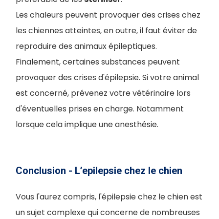
Les chaleurs peuvent provoquer des crises chez
les chiennes atteintes, en outre, il faut éviter de
reproduire des animaux épileptiques.
Finalement, certaines substances peuvent
provoquer des crises d'épilepsie. Si votre animal
est concerné, prévenez votre vétérinaire lors
d'éventuelles prises en charge. Notamment
lorsque cela implique une anesthésie.
Conclusion - L’epilepsie chez le chien
Vous l'aurez compris, l'épilepsie chez le chien est
un sujet complexe qui concerne de nombreuses