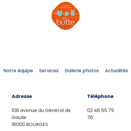
Notre équipe
Services
Galerie photos
Actualités
Adresse
Téléphone
108 avenue du Général de
02 48 65 75
Gaulle
76
18000 BOURGES