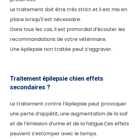
Le traitement doit être très strict et il est mis en
place lorsqu'il est nécessaire.
Dans tous les cas, il est primordial d’écouter les
recommandations de votre vétérinaire.
Une épilepsie non traitée peut s’aggraver.
Traitement épilepsie chien effets
secondaires ?
Le traitement contre l’épilepsie peut provoquer
une perte d’appétit, une augmentation de la soif
et de l’émission d’urine et de la fatigue.Ces effets
peuvent s’estomper avec le temps.