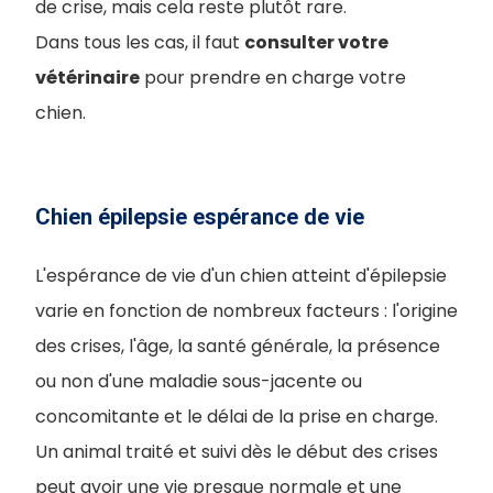
de crise, mais cela reste plutôt rare.
Dans tous les cas, il faut
consulter votre
vétérinaire
pour prendre en charge votre
chien.
Chien épilepsie espérance de vie
L'espérance de vie d'un chien atteint d'épilepsie
varie en fonction de nombreux facteurs : l'origine
des crises, l'âge, la santé générale, la présence
ou non d'une maladie sous-jacente ou
concomitante et le délai de la prise en charge.
Un animal traité et suivi dès le début des crises
peut avoir une vie presque normale et une