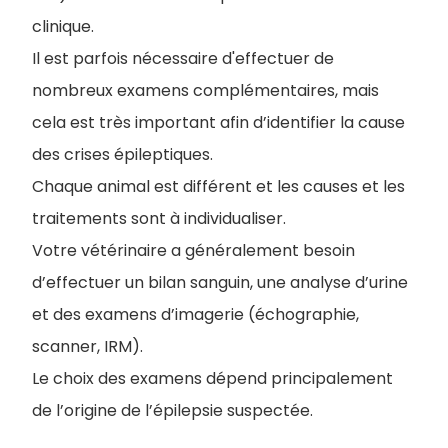
clinique.
Il est parfois nécessaire d'effectuer de
nombreux examens complémentaires, mais
cela est très important afin d’identifier la cause
des crises épileptiques.
Chaque animal est différent et les causes et les
traitements sont à individualiser.
Votre vétérinaire a généralement besoin
d’effectuer un bilan sanguin, une analyse d’urine
et des examens d’imagerie (échographie,
scanner, IRM).
Le choix des examens dépend principalement
de l’origine de l’épilepsie suspectée.