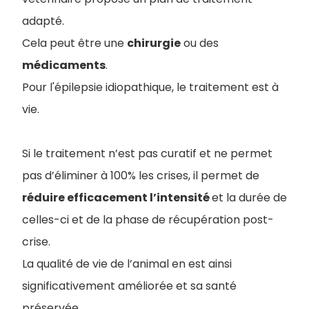
adapté.
Cela peut être une
chirurgie
ou des
médicaments
.
Pour l'épilepsie idiopathique, le traitement est à
vie.
Si le traitement n’est pas curatif et ne permet
pas d’éliminer à 100% les crises, il permet de
réduire efficacement l’intensité
et la durée de
celles-ci et de la phase de récupération post-
crise.
La qualité de vie de l’animal en est ainsi
significativement améliorée et sa santé
préservée.