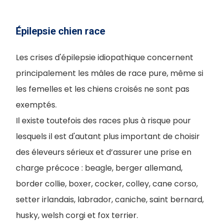
Épilepsie chien race
Les crises d'épilepsie idiopathique concernent
principalement les mâles de race pure, même si
les femelles et les chiens croisés ne sont pas
exemptés.
Il existe toutefois des races plus à risque pour
lesquels il est d'autant plus important de choisir
des éleveurs sérieux et d’assurer une prise en
charge précoce : beagle, berger allemand,
border collie, boxer, cocker, colley, cane corso,
setter irlandais, labrador, caniche, saint bernard,
husky, welsh corgi et fox terrier.