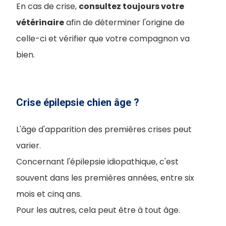
En cas de crise,
consultez toujours votre
vétérinaire
afin de déterminer l'origine de
celle-ci et vérifier que votre compagnon va
bien.
Crise épilepsie chien âge ?
L'âge d'apparition des premières crises peut
varier.
Concernant l'épilepsie idiopathique, c'est
souvent dans les premières années, entre six
mois et cinq ans.
Pour les autres, cela peut être à tout âge.