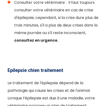
Consulter votre vétérinaire : Il faut toujours
consulter votre vétérinaire en cas de crise
d'épilepsie, cependant, si la crise dure plus de
trois minutes, s'il a plus de deux crises dans la
même journée ou s'il reste inconscient,
consultez en urgence.
Epilepsie chien traitement
Le traitement de l'épilepsie dépend de la
pathologie qui cause les crises et de l'animal.
Lorsque l’épilepsie est due à une maladie, votre
vétérinaire propose un plan de traitement