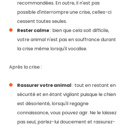
recommandées. En outre, il n'est pas
possible d'interrompre une crise, celles-ci
cessent toutes seules.
Rester calme
: bien que cela soit difficile,
votre animal n'est pas en souffrance durant
la crise même lorsqu'il vocalise.
Après la crise :
Rassurer votre animal
: tout en restant en
sécurité et en étant vigilant puisque le chien
est désorienté, lorsqu'il regagne
connaissance, vous pouvez agir. Ne le laissez
pas seul, parlez-lui doucement et rassurez-