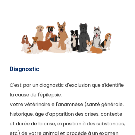
Diagnostic
C'est par un diagnostic d'exclusion que s'identifie
la cause de l'épilepsie.
Votre vétérinaire e l'anamnèse (santé générale,
historique, âge d'apparition des crises, contexte
et durée de la crise, exposition à des substances,
etc) de votre animal et procède à un examen