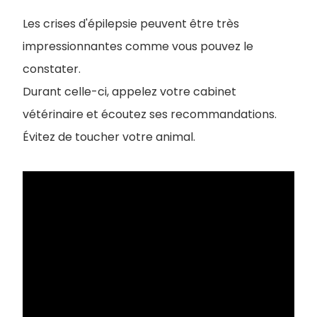
Les crises d'épilepsie peuvent être très
impressionnantes comme vous pouvez le
constater.
Durant celle-ci, appelez votre cabinet
vétérinaire et écoutez ses recommandations.
Évitez de toucher votre animal.