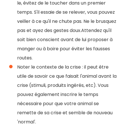
le, évitez de le toucher dans un premier
temps. S'il essaie de se relever, vous pouvez
veiller à ce qu'il ne chute pas. Ne le brusquez
pas et ayez des gestes doux.Attendez qu'il
soit bien conscient avant de lui proposer à
manger ou à boire pour éviter les fausses
routes.
Noter le contexte de la crise : il peut être
utile de savoir ce que faisait l'animal avant la
crise (stimuli, produits ingérés, etc). Vous
pouvez également inscrire le temps
nécessaire pour que votre animal se
remette de sa crise et semble de nouveau
'normal'.