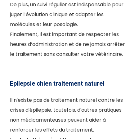
De plus, un suivi régulier est indispensable pour
juger l’évolution clinique et adapter les
molécules et leur posologie.
Finalement, il est important de respecter les
heures d’administration et de ne jamais arrêter
le traitement sans consulter votre vétérinaire.
Epilepsie chien traitement naturel
Il n'existe pas de traitement naturel contre les
crises d'épilepsie, toutefois, d'autres pratiques
non médicamenteuses peuvent aider à
renforcer les effets du traitement.