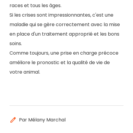
races et tous les âges.
Si les crises sont impressionnantes, c'est une
maladie qui se gère correctement avec la mise
en place d'un traitement approprié et les bons
soins.
Comme toujours, une prise en charge précoce
améliore le pronostic et la qualité de vie de
votre animal.
edit
Par Mélany Marchal