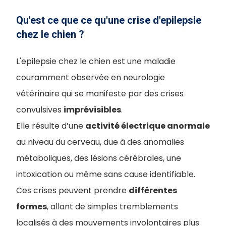
Qu'est ce que ce qu'une crise d'epilepsie
chez le chien ?
L'epilepsie chez le chien est une maladie
couramment observée en neurologie
vétérinaire qui se manifeste par des crises
convulsives
imprévisibles
.
Elle résulte d’une
activité électrique anormale
au niveau du cerveau, due à des anomalies
métaboliques, des lésions cérébrales, une
intoxication ou même sans cause identifiable.
Ces crises peuvent prendre
différentes
formes
, allant de simples tremblements
localisés à des mouvements involontaires plus