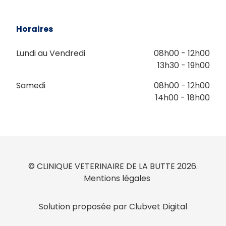
Horaires
Lundi au Vendredi
08h00 - 12h00
13h30 - 19h00
Samedi
08h00 - 12h00
14h00 - 18h00
© CLINIQUE VETERINAIRE DE LA BUTTE 2026.
Mentions légales
Solution proposée par Clubvet Digital