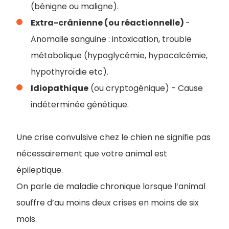
(bénigne ou maligne).
Extra-crânienne (ou réactionnelle)
-
Anomalie sanguine : intoxication, trouble
métabolique (hypoglycémie, hypocalcémie,
hypothyroïdie etc).
Idiopathique
(ou cryptogénique) - Cause
indéterminée génétique.
Une crise convulsive chez le chien ne signifie pas
nécessairement que votre animal est
épileptique.
On parle de maladie chronique lorsque l’animal
souffre d’au moins deux crises en moins de six
mois.