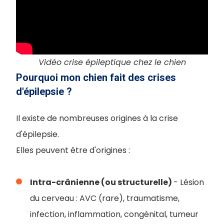
Vidéo crise épileptique chez le chien
Pourquoi mon chien fait des crises
d'épilepsie ?
Il existe de nombreuses origines à la crise
d'épilepsie.
Elles peuvent être d'origines :
Intra-crânienne (ou structurelle)
- Lésion
du cerveau : AVC (rare), traumatisme,
infection, inflammation, congénital, tumeur