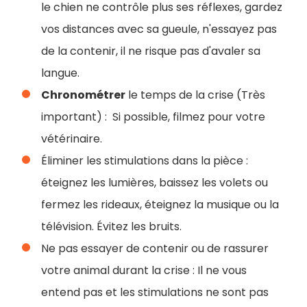
le chien ne contrôle plus ses réflexes, gardez
vos distances avec sa gueule, n'essayez pas
de la contenir, il ne risque pas d'avaler sa
langue.
Chronométrer
le temps de la crise (Très
important) : Si possible, filmez pour votre
vétérinaire.
Éliminer les stimulations dans la pièce :
éteignez les lumières, baissez les volets ou
fermez les rideaux, éteignez la musique ou la
télévision. Évitez les bruits.
Ne pas essayer de contenir ou de rassurer
votre animal durant la crise : Il ne vous
entend pas et les stimulations ne sont pas