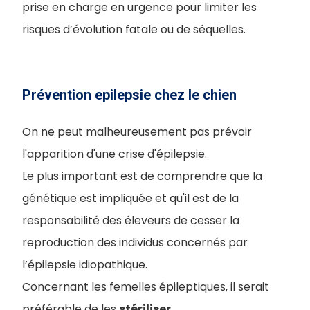
prise en charge en urgence pour limiter les
risques d’évolution fatale ou de séquelles.
Prévention epilepsie chez le chien
On ne peut malheureusement pas prévoir
l'apparition d'une crise d'épilepsie.
Le plus important est de comprendre que la
génétique est impliquée et qu'il est de la
responsabilité des éleveurs de cesser la
reproduction des individus concernés par
l’épilepsie idiopathique.
Concernant les femelles épileptiques, il serait
préférable de les
stériliser
.