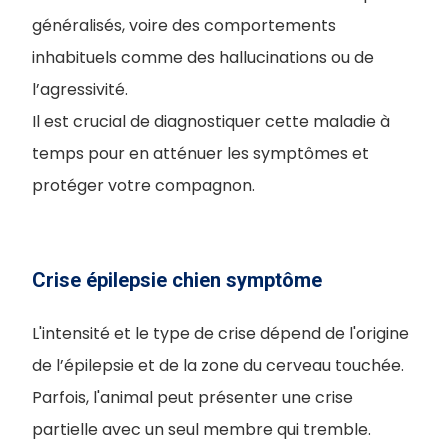
généralisés, voire des comportements
inhabituels comme des hallucinations ou de
l’agressivité.
Il est crucial de diagnostiquer cette maladie à
temps pour en atténuer les symptômes et
protéger votre compagnon.
Crise épilepsie chien symptôme
L'intensité et le type de crise dépend de l'origine
de l’épilepsie et de la zone du cerveau touchée.
Parfois, l'animal peut présenter une crise
partielle avec un seul membre qui tremble.