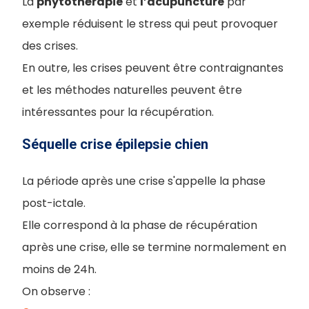
La
phytothérapie
et
l’acupuncture
par
exemple réduisent le stress qui peut provoquer
des crises.
En outre, les crises peuvent être contraignantes
et les méthodes naturelles peuvent être
intéressantes pour la récupération.
Séquelle crise épilepsie chien
La période après une crise s'appelle la phase
post-ictale.
Elle correspond à la phase de récupération
après une crise, elle se termine normalement en
moins de 24h.
On observe :