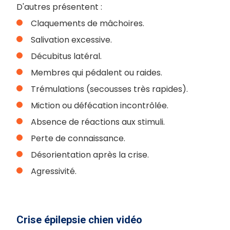
D'autres présentent :
Claquements de mâchoires.
Salivation excessive.
Décubitus latéral.
Membres qui pédalent ou raides.
Trémulations (secousses très rapides).
Miction ou défécation incontrôlée.
Absence de réactions aux stimuli.
Perte de connaissance.
Désorientation après la crise.
Agressivité.
Crise épilepsie chien vidéo