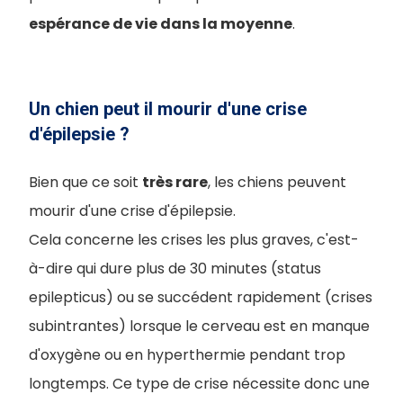
espérance de vie dans la moyenne
.
Un chien peut il mourir d'une crise
d'épilepsie ?
Bien que ce soit
très rare
, les chiens peuvent
mourir d'une crise d'épilepsie.
Cela concerne les crises les plus graves, c'est-
à-dire qui dure plus de 30 minutes (status
epilepticus) ou se succédent rapidement (crises
subintrantes) lorsque le cerveau est en manque
d'oxygène ou en hyperthermie pendant trop
longtemps. Ce type de crise nécessite donc une