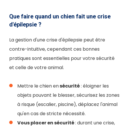
Que faire quand un chien fait une crise
d'épilepsie ?
La gestion d'une crise d'épilepsie peut être
contre-intuitive, cependant ces bonnes
pratiques sont essentielles pour votre sécurité
et celle de votre animal.
Mettre le chien en
sécurité
: éloigner les
objets pouvant le blesser, sécurisez les zones
à risque (escalier, piscine), déplacez l'animal
qu'en cas de stricte nécessité.
Vous placer en sécurité
: durant une crise,