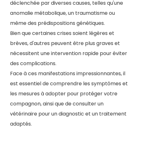
déclenchée par diverses causes, telles qu'une
anomalie métabolique, un traumatisme ou
même des prédispositions génétiques.
Bien que certaines crises soient légères et
brèves, d'autres peuvent être plus graves et
nécessitent une intervention rapide pour éviter
des complications.
Face à ces manifestations impressionnantes, il
est essentiel de comprendre les symptômes et
les mesures à adopter pour protéger votre
compagnon, ainsi que de consulter un
vétérinaire pour un diagnostic et un traitement
adaptés.