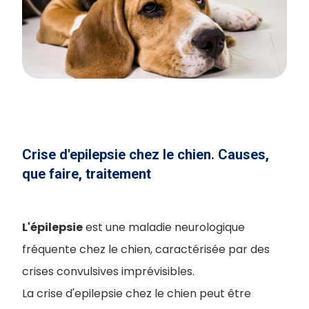
Crise d'epilepsie chez le chien. Causes,
que faire, traitement
L'épilepsie
est une maladie neurologique
fréquente chez le chien, caractérisée par des
crises convulsives imprévisibles.
La crise d'epilepsie chez le chien peut être