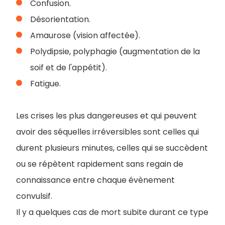
Confusion.
Désorientation.
Amaurose (vision affectée).
Polydipsie, polyphagie (augmentation de la
soif et de l'appétit).
Fatigue.
Les crises les plus dangereuses et qui peuvent
avoir des séquelles irréversibles sont celles qui
durent plusieurs minutes, celles qui se succèdent
ou se répètent rapidement sans regain de
connaissance entre chaque évènement
convulsif.
I
l y a quelques cas de mort subite durant ce type