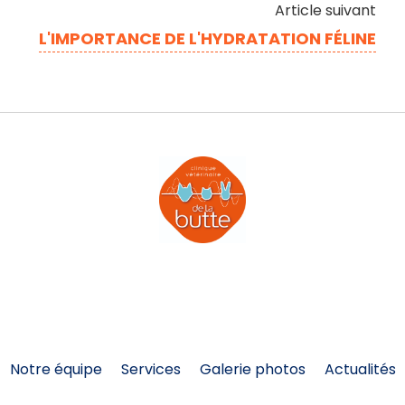
Article suivant
L'IMPORTANCE DE L'HYDRATATION FÉLINE
Notre équipe
Services
Galerie photos
Actualités