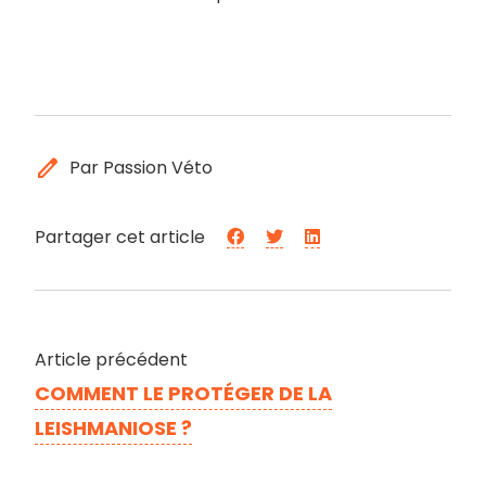
edit
Par Passion Véto
Partager cet article
Article précédent
COMMENT LE PROTÉGER DE LA
LEISHMANIOSE ?