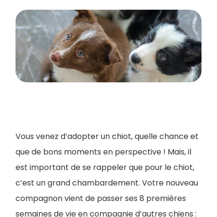
Vous venez d’adopter un chiot, quelle chance et
que de bons moments en perspective ! Mais, il
est important de se rappeler que pour le chiot,
c’est un grand chambardement. Votre nouveau
compagnon vient de passer ses 8 premières
semaines de vie en compagnie d’autres chiens :