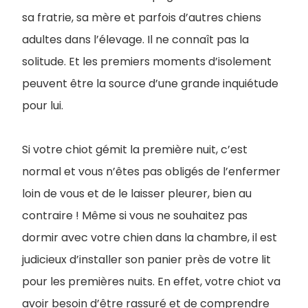
sa fratrie, sa mère et parfois d’autres chiens
adultes dans l’élevage. Il ne connaît pas la
solitude. Et les premiers moments d’isolement
peuvent être la source d’une grande inquiétude
pour lui.
Si votre chiot gémit la première nuit, c’est
normal et vous n’êtes pas obligés de l’enfermer
loin de vous et de le laisser pleurer, bien au
contraire ! Même si vous ne souhaitez pas
dormir avec votre chien dans la chambre, il est
judicieux d’installer son panier près de votre lit
pour les premières nuits. En effet, votre chiot va
avoir besoin d’être rassuré et de comprendre