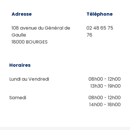
Adresse
Téléphone
108 avenue du Général de
02 48 65 75
Gaulle
76
18000 BOURGES
Horaires
Lundi au Vendredi
08h00 - 12h00
13h30 - 19h00
Samedi
08h00 - 12h00
14h00 - 18h00