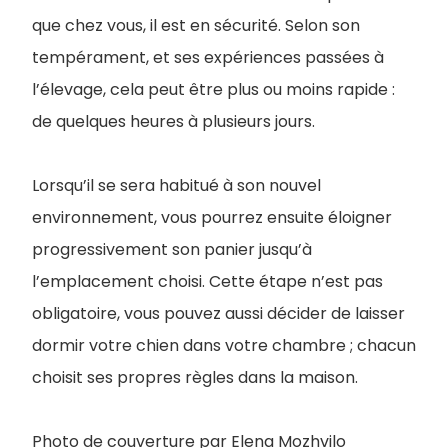
que chez vous, il est en sécurité. Selon son
tempérament, et ses expériences passées à
l’élevage, cela peut être plus ou moins rapide :
de quelques heures à plusieurs jours.
Lorsqu’il se sera habitué à son nouvel
environnement, vous pourrez ensuite éloigner
progressivement son panier jusqu’à
l’emplacement choisi. Cette étape n’est pas
obligatoire, vous pouvez aussi décider de laisser
dormir votre chien dans votre chambre ; chacun
choisit ses propres règles dans la maison.
Photo de couverture par Elena Mozhvilo