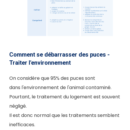
Comment se débarrasser des puces -
Traiter l'environnement
On considère que 95% des puces sont
dans l'environnement de l'animal contaminé.
Pourtant, le traitement du logement est souvent
négligé.
Il est donc normal que les traitements semblent
inefficaces.