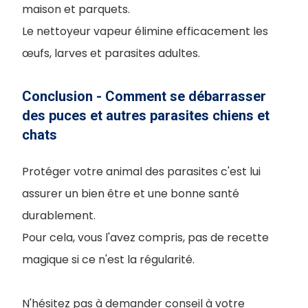
maison et parquets.
Le nettoyeur vapeur élimine efficacement les
œufs, larves et parasites adultes.
Conclusion - Comment se débarrasser
des puces et autres parasites chiens et
chats
Protéger votre animal des parasites c'est lui
assurer un bien être et une bonne santé
durablement.
Pour cela, vous l'avez compris, pas de recette
magique si ce n'est la régularité.
N'hésitez pas à demander conseil à votre