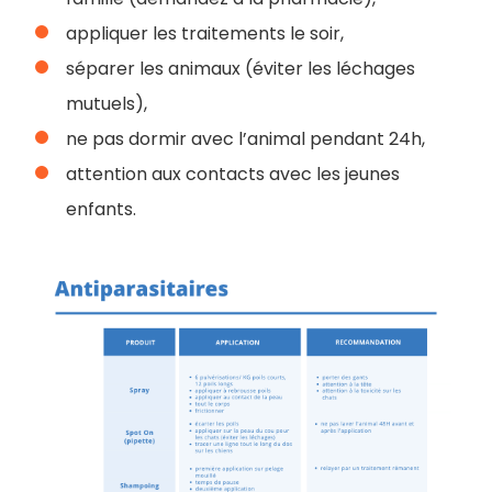
appliquer les traitements le soir,
séparer les animaux (éviter les léchages
mutuels),
ne pas dormir avec l’animal pendant 24h,
attention aux contacts avec les jeunes
enfants.