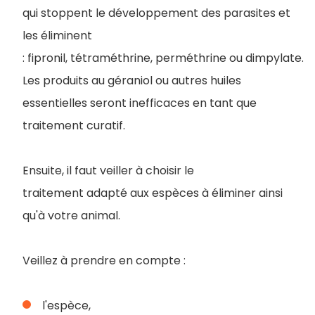
qui stoppent le développement des parasites et
les éliminent
: fipronil, tétraméthrine, perméthrine ou dimpylate.
Les produits au géraniol ou autres huiles
essentielles seront inefficaces en tant que
traitement curatif.
Ensuite, il faut veiller à choisir le
traitement adapté aux espèces à éliminer ainsi
qu'à votre animal.
Veillez à prendre en compte :
l'espèce,