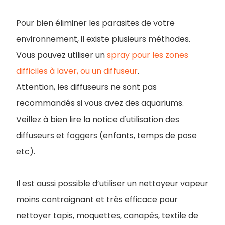
Pour bien éliminer les parasites de votre
environnement, il existe plusieurs méthodes.
Vous pouvez utiliser un
spray pour les zones
difficiles à laver, ou un diffuseur
.
Attention, les diffuseurs ne sont pas
recommandés si vous avez des aquariums.
Veillez à bien lire la notice d'utilisation des
diffuseurs et foggers (enfants, temps de pose
etc).
Il est aussi possible d’utiliser un nettoyeur vapeur
moins contraignant et très efficace pour
nettoyer tapis, moquettes, canapés, textile de