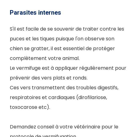
Parasites internes
S'il est facile de se souvenir de traiter contre les
puces et les tiques puisque l'on observe son
chien se gratter, il est essentiel de protéger
complètement votre animal.
Le vermifuge est à appliquer régulièrement pour
prévenir des vers plats et ronds.
Ces vers transmettent des troubles digestifs,
respiratoires et cardiaques (dirofilariose,
toxocarose etc).
Demandez conseil à votre vétérinaire pour le
protocole de vermifugation.