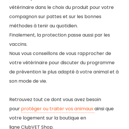
vétérinaire dans le choix du produit pour votre
compagnon sur pattes et sur les bonnes
méthodes à tenir au quotidien.
Finalement, la protection passe aussi par les
vaccins.
Nous vous conseillons de vous rapprocher de
votre vétérinaire pour discuter du programme
de prévention le plus adapté à votre animal et à
son mode de vie.
Retrouvez tout ce dont vous avez besoin
pour
protéger ou traiter vos animaux
ainsi que
votre logement sur la boutique en
ligne ClubVET Shop.