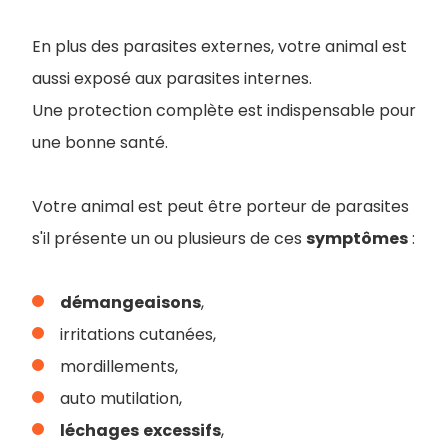
En plus des parasites externes, votre animal est
aussi exposé aux parasites internes.
Une protection complète est indispensable pour
une bonne santé.
Votre animal est peut être porteur de parasites
s'il présente un ou plusieurs de ces
symptômes
:
démangeaisons
,
irritations cutanées,
mordillements,
auto mutilation,
léchages
excessifs
,