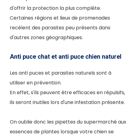
d'offrir la protection la plus complète.
Certaines régions et lieux de promenades
recèlent des parasites peu présents dans
d'autres zones géographiques.
Anti puce chat et anti puce chien naturel
Les anti puces et parasites naturels sont à
utiliser en prévention.
En effet, s'ils peuvent être efficaces en répulsifs,
ils seront inutiles lors d'une infestation présente.
On oublie donc les pipettes du supermarché aux
essences de plantes lorsque votre chien se