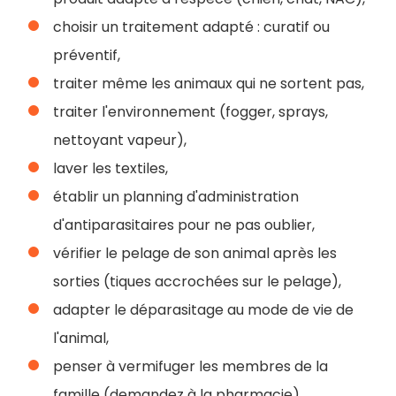
choisir un traitement adapté : curatif ou
préventif,
traiter même les animaux qui ne sortent pas,
traiter l'environnement (fogger, sprays,
nettoyant vapeur),
laver les textiles,
établir un planning d'administration
d'antiparasitaires pour ne pas oublier,
vérifier le pelage de son animal après les
sorties (tiques accrochées sur le pelage),
adapter le déparasitage au mode de vie de
l'animal,
penser à vermifuger les membres de la
famille (demandez à la pharmacie),