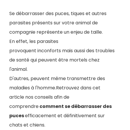
Se débarrasser des puces, tiques et autres
parasites présents sur votre animal de
compagnie représente un enjeu de taille.
En effet, les parasites
provoquent inconforts mais aussi des troubles
de santé qui peuvent être mortels chez
l'animal.
D'autres, peuvent même transmettre des
maladies à l'homme.Retrouvez dans cet
article nos conseils afin de
comprendre
comment se débarrasser des
puces
efficacement et définitivement sur
chats et chiens.