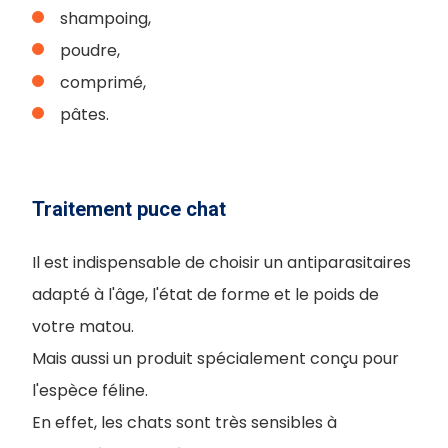
shampoing,
poudre,
comprimé,
pâtes.
Traitement puce chat
Il est indispensable de choisir un antiparasitaires
adapté à l'âge, l'état de forme et le poids de
votre matou.
Mais aussi un produit spécialement conçu pour
l'espèce féline.
En effet, les chats sont très sensibles à