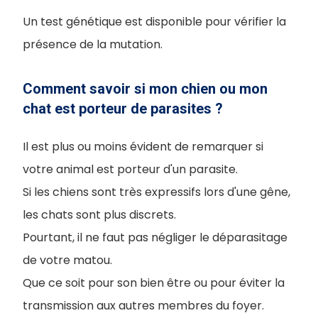
Un test génétique est disponible pour vérifier la
présence de la mutation.
Comment savoir si mon chien ou mon
chat est porteur de parasites ?
Il est plus ou moins évident de remarquer si
votre animal est porteur d'un parasite.
Si les chiens sont très expressifs lors d'une gêne,
les chats sont plus discrets.
Pourtant, il ne faut pas négliger le déparasitage
de votre matou.
Que ce soit pour son bien être ou pour éviter la
transmission aux autres membres du foyer.