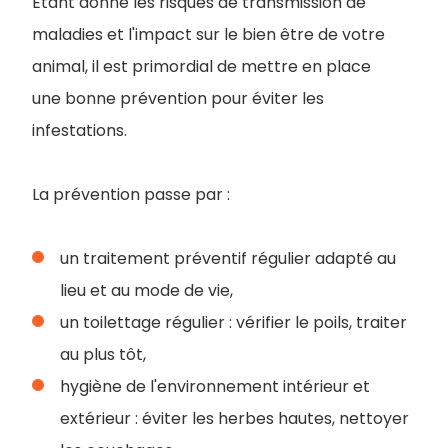
Etant donné les risques de transmission de
maladies et l'impact sur le bien être de votre
animal, il est primordial de mettre en place
une bonne prévention pour éviter les
infestations.
La prévention passe par :
un traitement préventif régulier adapté au
lieu et au mode de vie,
un toilettage régulier : vérifier le poils, traiter
au plus tôt,
hygiène de l'environnement intérieur et
extérieur : éviter les herbes hautes, nettoyer