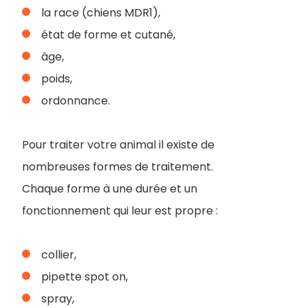
la race (chiens MDR1),
état de forme et cutané,
âge,
poids,
ordonnance.
Pour traiter votre animal il existe de
nombreuses formes de traitement.
Chaque forme à une durée et un
fonctionnement qui leur est propre :
collier,
pipette spot on,
spray,