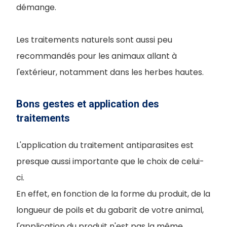
démange.
Les traitements naturels sont aussi peu
recommandés pour les animaux allant à
l'extérieur, notamment dans les herbes hautes.
Bons gestes et application des
traitements
L'application du traitement antiparasites est
presque aussi importante que le choix de celui-
ci.
En effet, en fonction de la forme du produit, de la
longueur de poils et du gabarit de votre animal,
l'application du produit n'est pas la même.