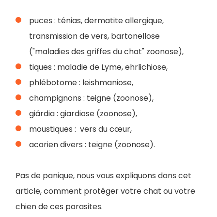
puces : ténias, dermatite allergique,
transmission de vers, bartonellose
("maladies des griffes du chat" zoonose),
tiques : maladie de Lyme, ehrlichiose,
phlébotome : leishmaniose,
champignons : teigne (zoonose),
giárdia : giardiose (zoonose),
moustiques : vers du cœur,
acarien divers : teigne (zoonose).
Pas de panique, nous vous expliquons dans cet
article, comment protéger votre chat ou votre
chien de ces parasites.