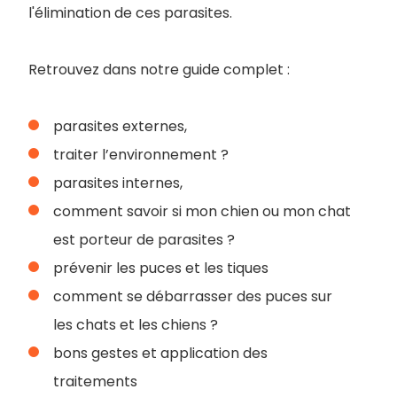
l'élimination de ces parasites.
Retrouvez dans notre guide complet :
parasites externes,
traiter l’environnement ?
parasites internes,
comment savoir si mon chien ou mon chat
est porteur de parasites ?
prévenir les puces et les tiques
comment se débarrasser des puces sur
les chats et les chiens ?
bons gestes et application des
traitements