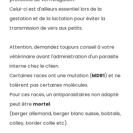
Celui-ci est d'ailleurs essentiel lors de la
gestation et de la lactation pour éviter la
transmission de vers aux petits.
Attention, demandez toujours conseil à votre
vétérinaire avant l'administration d'un parasite
interne chez le chien.
Certaines races ont une mutation (
MDR1
) et ne
tolèrent pas certaines molécules.
Pour ces races, un antiparasitaires non adapté
peut être
mortel
.
(berger allemand, berger blanc suisse, bobtails,
colley, border collie etc).