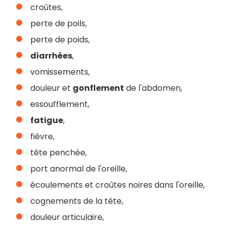
croûtes,
perte de poils,
perte de poids,
diarrhées
,
vomissements,
douleur et
gonflement
de l'abdomen,
essoufflement,
fatigue
,
fièvre,
tête penchée,
port anormal de l'oreille,
écoulements et croûtes noires dans l'oreille,
cognements de la tête,
douleur articulaire,