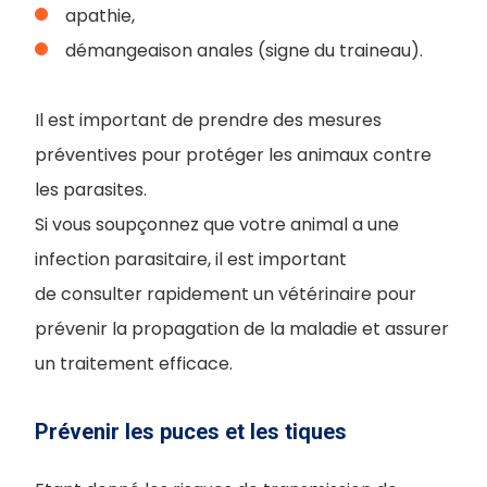
apathie,
démangeaison anales (signe du traineau).
Il est important de prendre des mesures
préventives pour protéger les animaux contre
les parasites.
Si vous soupçonnez que votre animal a une
infection parasitaire, il est important
de consulter rapidement un vétérinaire pour
prévenir la propagation de la maladie et assurer
un traitement efficace.
Prévenir les puces et les tiques