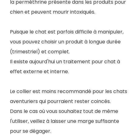
la perméthrine présente dans les produits pour
chien et peuvent mourir intoxiqués.
Puisque le chat est parfois difficile à manipuler,
vous pouvez choisir un produit à longue durée
(trimestriel) et complet.
Il existe aujourd'hui un traitement pour chat à
effet externe et interne.
Le collier est moins recommandé pour les chats
aventuriers qui pourraient rester coincés.
Dans le cas où vous souhaitez tout de même
l'utiliser, veillez à laisser une marge suffisante
pour se dégager.