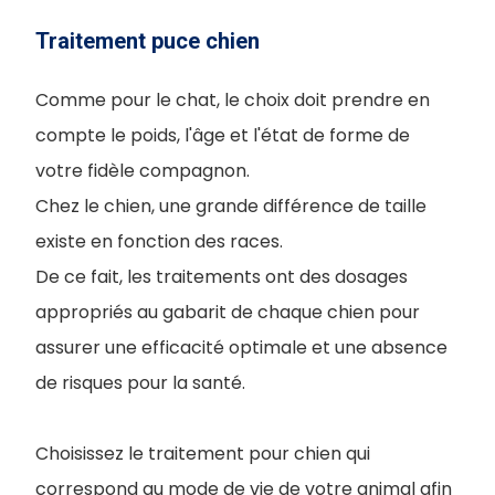
Traitement puce chien
Comme pour le chat, le choix doit prendre en
compte le poids, l'âge et l'état de forme de
votre fidèle compagnon.
Chez le chien, une grande différence de taille
existe en fonction des races.
De ce fait, les traitements ont des dosages
appropriés au gabarit de chaque chien pour
assurer une efficacité optimale et une absence
de risques pour la santé.
Choisissez le traitement pour chien qui
correspond au mode de vie de votre animal afin