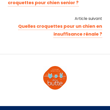
croquettes pour chien senior ?
Article suivant
Quelles croquettes pour un chien en
insuffisance rénale ?