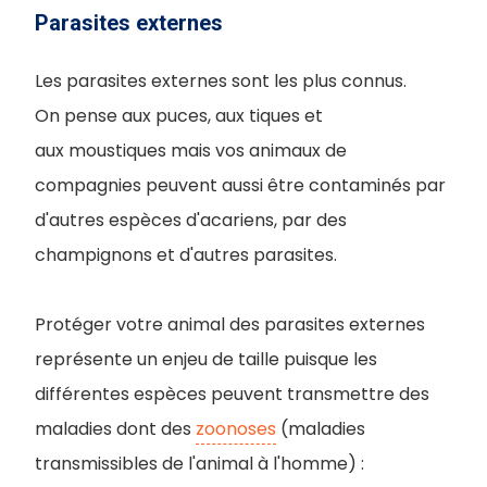
Parasites externes
Les parasites externes sont les plus connus.
On pense aux puces, aux tiques et
aux moustiques mais vos animaux de
compagnies peuvent aussi être contaminés par
d'autres espèces d'acariens, par des
champignons et d'autres parasites.
Protéger votre animal des parasites externes
représente un enjeu de taille puisque les
différentes espèces peuvent transmettre des
maladies dont des
zoonoses
(maladies
transmissibles de l'animal à l'homme) :