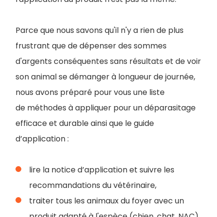
Parce que nous savons qu'il n'y a rien de plus
frustrant que de dépenser des sommes
d'argents co
nséquentes sans résultats et de voir
son animal se démanger à longueur de journée,
nous avons préparé pour vous une liste
de méthodes à appliquer pour un déparasitage
efficace et durable ainsi que le guide
d’application
:
lire la notice d’application et suivre les
recommandations du vétérinaire,
traiter tous les animaux du foyer avec un
produit adapté à l'espèce (chien, chat, NAC),