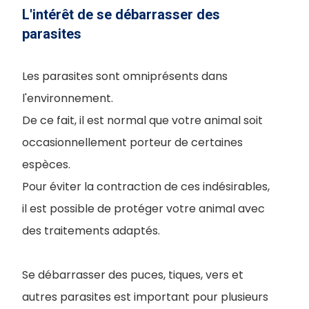
L'intérêt de se débarrasser des
parasites
Les parasites sont omniprésents dans
l'environnement.
De ce fait, il est normal que votre animal soit
occasionnellement porteur de certaines
espèces.
Pour éviter la contraction de ces indésirables,
il est possible de protéger votre animal avec
des traitements adaptés.
Se débarrasser des puces, tiques, vers et
autres parasites est important pour plusieurs