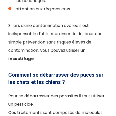
les couchages,
attention aux régimes crus.
Si lors d'une contamination avérée il est
indispensable d'utiliser un insecticide, pour une
simple prévention sans risques élevés de
contamination, vous pouvez utiliser un
insectifuge
.
Comment se débarrasser des puces sur
les chats et les chiens ?
Pour se débarrasser des parasites il faut utiliser
un pesticide.
Ces traitements sont composés de molécules