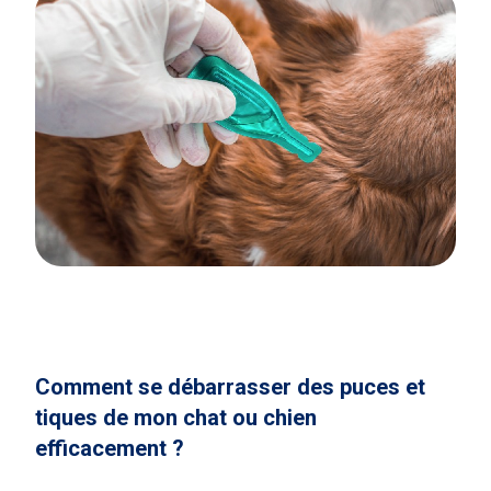
Comment se débarrasser des puces et
tiques de mon chat ou chien
efficacement ?