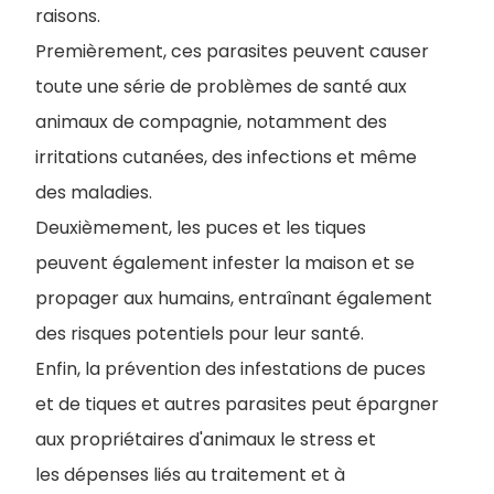
raisons.
Premièrement, ces parasites peuvent causer
toute une série de problèmes de santé aux
animaux de compagnie, notamment des
irritations cutanées, des infections et même
des maladies.
Deuxièmement, les puces et les tiques
peuvent également infester la maison et se
propager aux humains, entraînant également
des risques potentiels pour leur santé.
Enfin, la prévention des infestations de puces
et de tiques et autres parasites peut épargner
aux propriétaires d'animaux le stress et
les dépenses liés au traitement et à